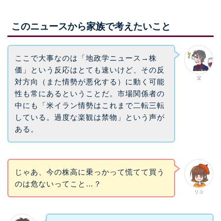
このニュースから家族で考えたいこと
ここで大事なのは「地政学ニュース→株
価」という反応はとても速いけど、その反
父
対方向（また情勢が悪化する）に動く可能
性も常にあるということだ。市場関係者の
中にも「米イラン情勢はこれまで二転三転
している。過度な楽観は禁物」という声が
ある。
じゃあ、今の株高に乗っかって慌てて買う
のは危ないってこと…？
リコ