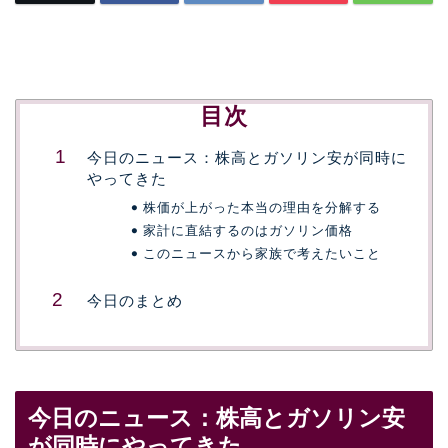
目次
今日のニュース：株高とガソリン安が同時に
やってきた
株価が上がった本当の理由を分解する
家計に直結するのはガソリン価格
このニュースから家族で考えたいこと
今日のまとめ
今日のニュース：株高とガソリン安
が同時にやってきた