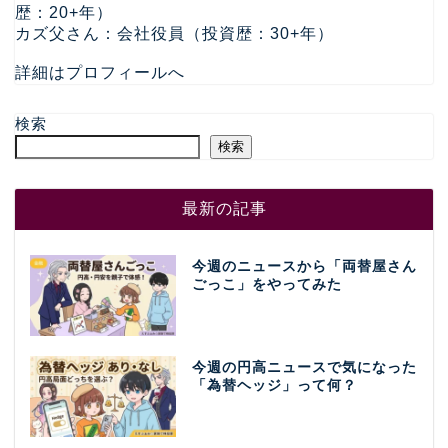
歴：20+年）
カズ父さん：会社役員（投資歴：30+年）
詳細はプロフィールへ
検索
検索
最新の記事
今週のニュースから「両替屋さん
ごっこ」をやってみた
今週の円高ニュースで気になった
「為替ヘッジ」って何？