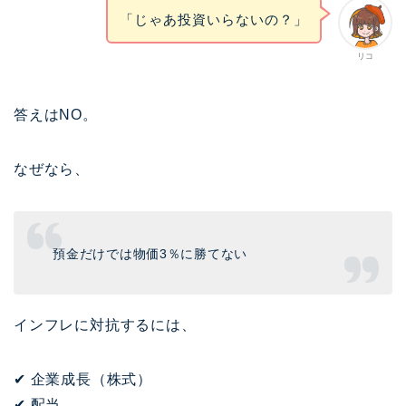
「じゃあ投資いらないの？」
リコ
答えはNO。
なぜなら、
預金だけでは物価3％に勝てない
インフレに対抗するには、
✔ 企業成長（株式）
✔ 配当