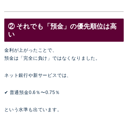
② それでも「預金」の優先順位は高
い
金利が上がったことで、
預金は「完全に負け」ではなくなりました。
ネット銀行や新サービスでは、
✔ 普通預金0.6％〜0.75％
という水準も出ています。