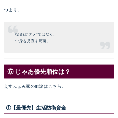
つまり、
投資は“ダメ”ではなく、
中身を見直す局面。
⑤ じゃあ優先順位は？
えすふぁみ家の結論はこちら。
①【最優先】生活防衛資金