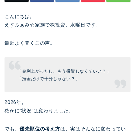
こんにちは。
えすふぁみ☆家族で株投資、水曜日です。
最近よく聞くこの声。
「金利上がったし、もう投資しなくていい？」
「預金だけで十分じゃない？」
2026年。
確かに“状況”は変わりました。
でも、
優先順位の考え方
は、実はそんなに変わってい