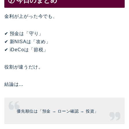
⑦ 今日のまとめ
金利が上がった今でも、
✔ 預金は「守り」
✔ 新NISAは「攻め」
✔ iDeCoは「節税」
役割が違うだけ。
結論は…
優先順位は「預金 → ローン確認 → 投資」