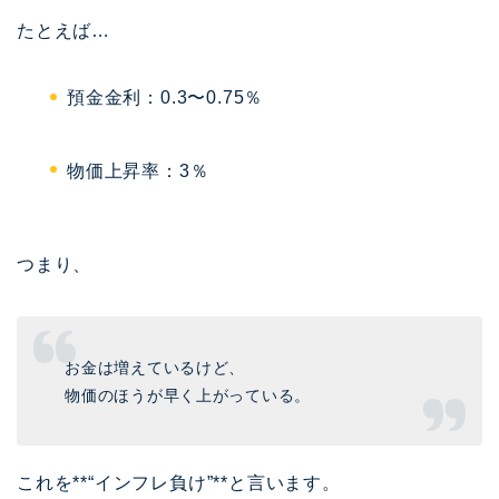
たとえば…
預金金利：0.3〜0.75％
物価上昇率：3％
つまり、
お金は増えているけど、
物価のほうが早く上がっている。
これを**“インフレ負け”**と言います。