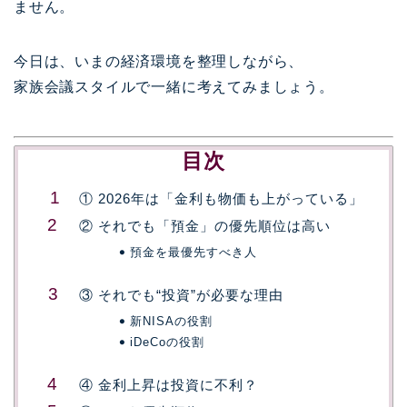
ません。
今日は、いまの経済環境を整理しながら、
家族会議スタイルで一緒に考えてみましょう。
目次
① 2026年は「金利も物価も上がっている」
② それでも「預金」の優先順位は高い
預金を最優先すべき人
③ それでも“投資”が必要な理由
新NISAの役割
iDeCoの役割
④ 金利上昇は投資に不利？