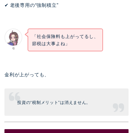
✔ 老後専用の“強制積立”
「社会保険料も上がってるし、
節税は大事よね」
母
金利が上がっても、
投資の“税制メリット”は消えません。