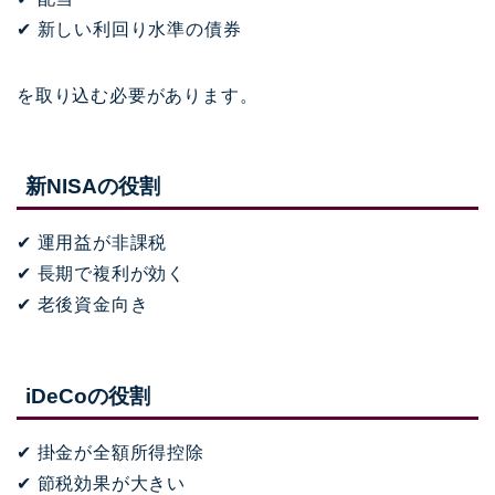
✔ 新しい利回り水準の債券
を取り込む必要があります。
新NISAの役割
✔ 運用益が非課税
✔ 長期で複利が効く
✔ 老後資金向き
iDeCoの役割
✔ 掛金が全額所得控除
✔ 節税効果が大きい