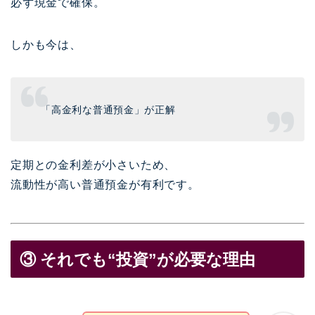
必ず現金で確保。
しかも今は、
「高金利な普通預金」が正解
定期との金利差が小さいため、
流動性が高い普通預金が有利です。
③ それでも“投資”が必要な理由