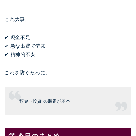
これ大事。
✔ 現金不足
✔ 急な出費で売却
✔ 精神的不安
これを防ぐために、
“預金→投資”の順番が基本