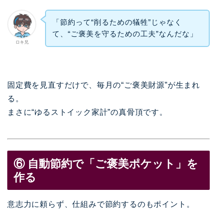
「節約って“削るための犠牲”じゃなく
て、“ご褒美を守るための工夫”なんだな」
ロキ兄
固定費を見直すだけで、毎月の“ご褒美財源”が生まれ
る。
まさに“ゆるストイック家計”の真骨頂です。
⑥ 自動節約で「ご褒美ポケット」を
作る
意志力に頼らず、仕組みで節約するのもポイント。