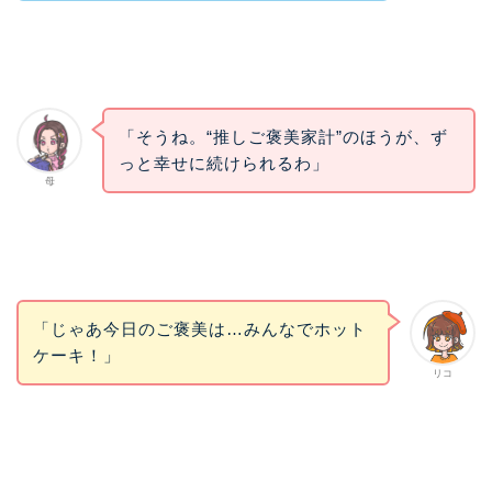
「そうね。“推しご褒美家計”のほうが、ず
っと幸せに続けられるわ」
母
「じゃあ今日のご褒美は…みんなでホット
ケーキ！」
リコ