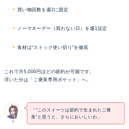
買い物回数を週2に固定
ノーマネーデー（買わない日）を週1設定
食材は“ストック使い切り”を徹底
これで月5,000円ほどの節約が可能です。
浮いた分は「ご褒美専用ポケット」へ。
「“このスイーツは節約で生まれたご褒
美”と思うと、さらにおいしいわ」
母