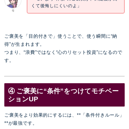
くて後悔しにくいのよ」
母
ご褒美を「目的付きで」使うことで、使う瞬間に“納
得”が生まれます。
つまり、“浪費”ではなく“心のリセット投資”になるので
す。
④ ご褒美に“条件”をつけてモチベー
ションUP
ご褒美をより効果的にするには、**「条件付きルール」
**が最強です。