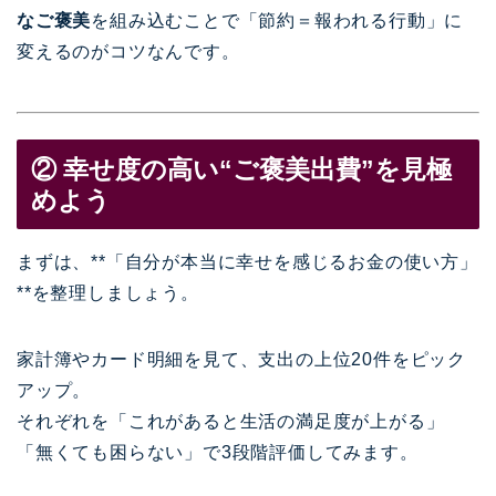
なご褒美
を組み込むことで「節約＝報われる行動」に
変えるのがコツなんです。
② 幸せ度の高い“ご褒美出費”を見極
めよう
まずは、**「自分が本当に幸せを感じるお金の使い方」
**を整理しましょう。
家計簿やカード明細を見て、支出の上位20件をピック
アップ。
それぞれを「これがあると生活の満足度が上がる」
「無くても困らない」で3段階評価してみます。