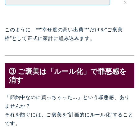
父
このように、**“幸せ度の高い出費”**だけを“ご褒美
枠”として正式に家計に組み込みます。
③ ご褒美は「ルール化」で罪悪感を
消す
「節約中なのに買っちゃった…」という罪悪感、あり
ませんか？
それを防ぐには、ご褒美を“計画的にルール化”すること
です。