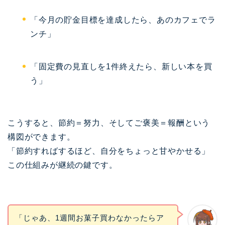
「今月の貯金目標を達成したら、あのカフェでラ
ンチ」
「固定費の見直しを1件終えたら、新しい本を買
う」
こうすると、節約＝努力、そしてご褒美＝報酬という
構図ができます。
「節約すればするほど、自分をちょっと甘やかせる」
この仕組みが継続の鍵です。
「じゃあ、1週間お菓子買わなかったらア