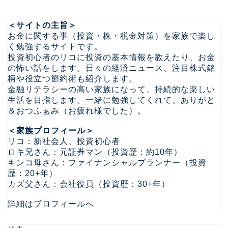
＜サイトの主旨＞
お金に関する事（投資・株・税金対策）を家族で楽し
く勉強するサイトです。
投資初心者のリコに投資の基本情報を教えたり、お金
の怖い話をします。日々の経済ニュース、注目株式銘
柄や役立つ節約術も紹介します。
金融リテラシーの高い家族になって、持続的な楽しい
生活を目指します。一緒に勉強してくれて、ありがと
＆おつふぁみ（お疲れ様でした）。
＜家族プロフィール＞
リコ：新社会人、投資初心者
ロキ兄さん：元証券マン（投資歴：約10年）
キンコ母さん：ファイナンシャルプランナー（投資
歴：20+年）
カズ父さん：会社役員（投資歴：30+年）
詳細はプロフィールへ