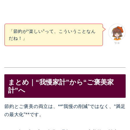
「節約が“楽しい”って、こういうことなん
だね！」
リコ
まとめ｜“我慢家計”から“ご褒美家
計”へ
節約とご褒美の両立は、**“我慢の削減”ではなく、“満足
の最大化”**です。