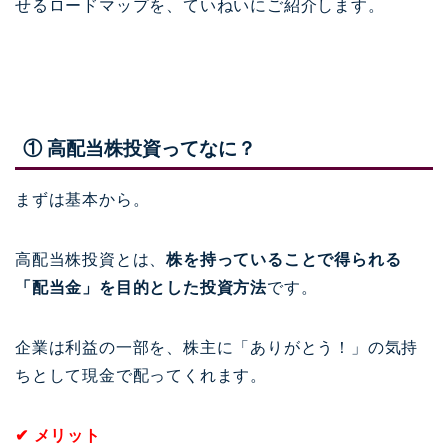
せるロードマップを、ていねいにご紹介します。
① 高配当株投資ってなに？
まずは基本から。
高配当株投資とは、
株を持っていることで得られる
「配当金」を目的とした投資方法
です。
企業は利益の一部を、株主に「ありがとう！」の気持
ちとして現金で配ってくれます。
✔ メリット