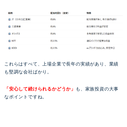
これらはすべて、上場企業で長年の実績があり、業績
も堅調な会社ばかり。
「安心して続けられるかどうか」
も、家族投資の大事
なポイントですね。