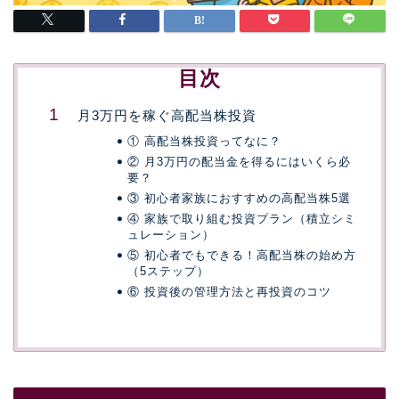
目次
月3万円を稼ぐ高配当株投資
① 高配当株投資ってなに？
② 月3万円の配当金を得るにはいくら必
要？
③ 初心者家族におすすめの高配当株5選
④ 家族で取り組む投資プラン（積立シミ
ュレーション）
⑤ 初心者でもできる！高配当株の始め方
（5ステップ）
⑥ 投資後の管理方法と再投資のコツ