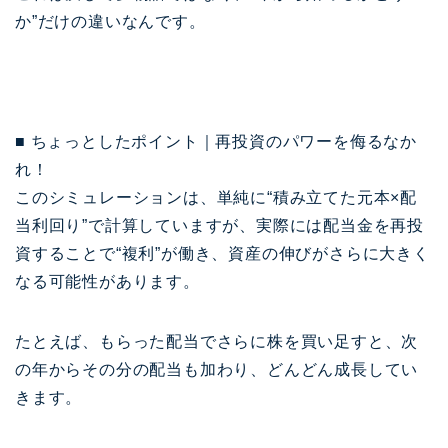
か”だけの違いなんです。
■ ちょっとしたポイント｜再投資のパワーを侮るなか
れ！
このシミュレーションは、単純に“積み立てた元本×配
当利回り”で計算していますが、実際には配当金を再投
資することで“複利”が働き、資産の伸びがさらに大きく
なる可能性があります。
たとえば、もらった配当でさらに株を買い足すと、次
の年からその分の配当も加わり、どんどん成長してい
きます。