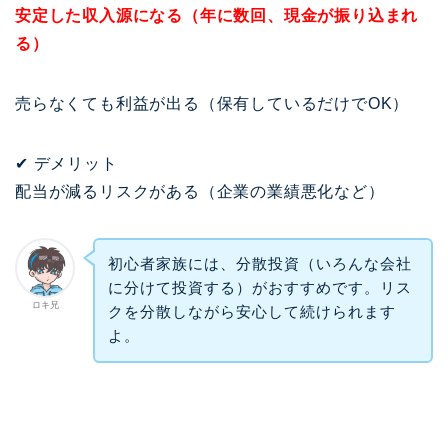
安定した収入源になる（年に数回、現金が振り込まれ
る）
売らなくても利益が出る（保有しているだけでOK）
✔ デメリット
配当が減るリスクがある（企業の業績悪化など）
初心者家族には、分散投資（いろんな会社
に分けて投資する）がおすすめです。リス
ロキ兄
クを分散しながら安心して続けられます
よ。