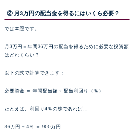
② 月3万円の配当金を得るにはいくら必要？
では本題です。
月3万円＝年間36万円の配当を得るために必要な投資額
はどれくらい？
以下の式で計算できます：
必要資金 ＝ 年間配当額 ÷ 配当利回り（％）
たとえば、利回り4％の株であれば…
36万円 ÷ 4％ ＝ 900万円