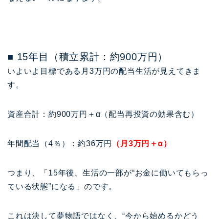
■ 15年目（積立累計：約900万円）
いよいよ目標である月3万円の配当生活が見えてきま
す。
資産合計：約900万円＋α（配当再投資の効果含む）
年間配当（4％）：約36万円
（月3万円＋α）
つまり、「15年後、生活の一部が“お金に働いてもらっ
ている状態”になる」のです。
これは決して夢物語ではなく、“今から始めるかどう