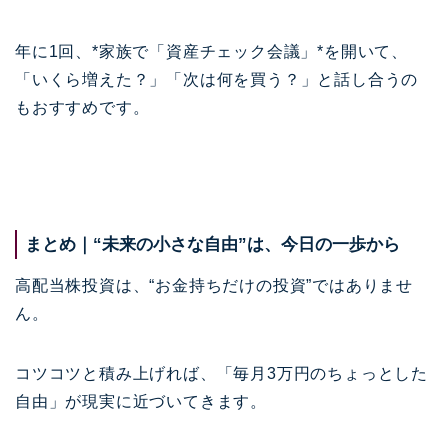
年に1回、*家族で「資産チェック会議」*を開いて、
「いくら増えた？」「次は何を買う？」と話し合うの
もおすすめです。
まとめ｜“未来の小さな自由”は、今日の一歩から
高配当株投資は、“お金持ちだけの投資”ではありませ
ん。
コツコツと積み上げれば、「毎月3万円のちょっとした
自由」が現実に近づいてきます。