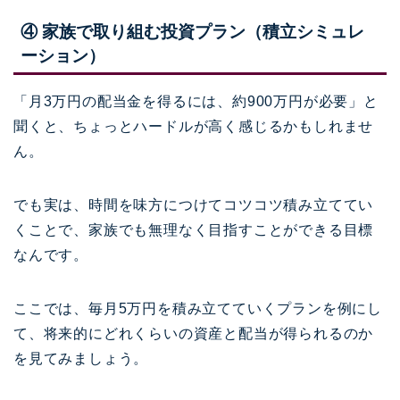
④ 家族で取り組む投資プラン（積立シミュレ
ーション）
「月3万円の配当金を得るには、約900万円が必要」と
聞くと、ちょっとハードルが高く感じるかもしれませ
ん。
でも実は、時間を味方につけてコツコツ積み立ててい
くことで、家族でも無理なく目指すことができる目標
なんです。
ここでは、毎月5万円を積み立てていくプランを例にし
て、将来的にどれくらいの資産と配当が得られるのか
を見てみましょう。