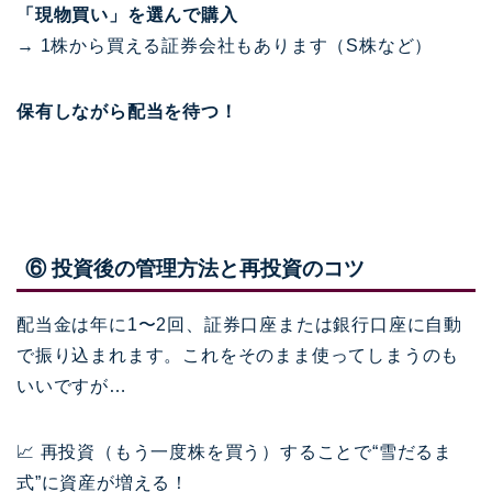
「現物買い」を選んで購入
→ 1株から買える証券会社もあります（S株など）
保有しながら配当を待つ！
⑥ 投資後の管理方法と再投資のコツ
配当金は年に1〜2回、証券口座または銀行口座に自動
で振り込まれます。これをそのまま使ってしまうのも
いいですが…
📈 再投資（もう一度株を買う）することで“雪だるま
式”に資産が増える！