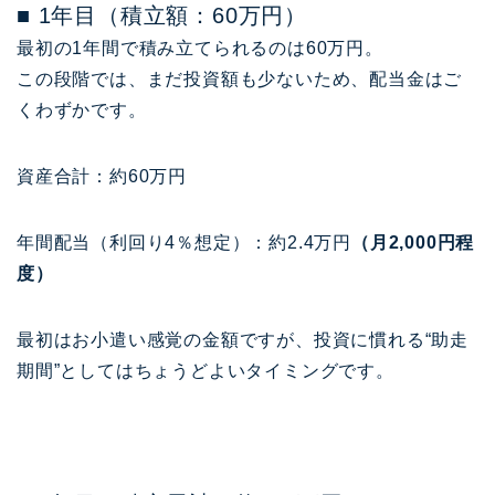
■ 1年目（積立額：60万円）
最初の1年間で積み立てられるのは60万円。
この段階では、まだ投資額も少ないため、配当金はご
くわずかです。
資産合計：約60万円
年間配当（利回り4％想定）：約2.4万円
（月2,000円程
度）
最初はお小遣い感覚の金額ですが、投資に慣れる“助走
期間”としてはちょうどよいタイミングです。