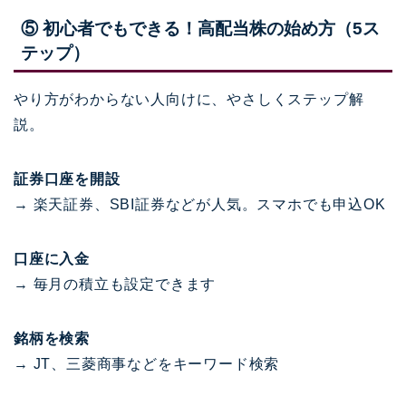
⑤ 初心者でもできる！高配当株の始め方（5ス
テップ）
やり方がわからない人向けに、やさしくステップ解
説。
証券口座を開設
→ 楽天証券、SBI証券などが人気。スマホでも申込OK
口座に入金
→ 毎月の積立も設定できます
銘柄を検索
→ JT、三菱商事などをキーワード検索