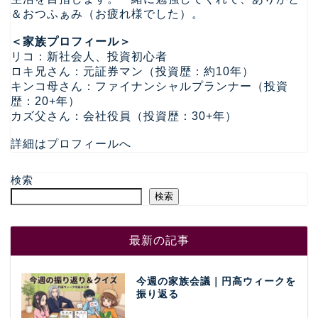
＆おつふぁみ（お疲れ様でした）。
＜家族プロフィール＞
リコ：新社会人、投資初心者
ロキ兄さん：元証券マン（投資歴：約10年）
キンコ母さん：ファイナンシャルプランナー（投資
歴：20+年）
カズ父さん：会社役員（投資歴：30+年）
詳細はプロフィールへ
検索
検索
最新の記事
今週の家族会議｜円高ウィークを
振り返る