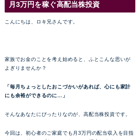
月3万円を稼ぐ高配当株投資
こんにちは、ロキ兄さんです。
家族でお金のことを考え始めると、ふとこんな思いが
よぎりませんか？
「毎月ちょっとしたおこづかいがあれば、心にも家計
にも余裕ができるのに…」
そんなあなたにぴったりなのが、高配当株投資です。
今回は、初心者のご家庭でも月3万円の配当収入を目指