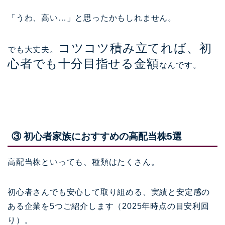
「うわ、高い…」と思ったかもしれません。
コツコツ積み立てれば、初
でも大丈夫。
心者でも十分目指せる金額
なんです。
③ 初心者家族におすすめの高配当株5選
高配当株といっても、種類はたくさん。
初心者さんでも安心して取り組める、実績と安定感の
ある企業を5つご紹介します（2025年時点の目安利回
り）。