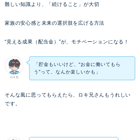
難しい知識より、「続けること」が大切
家族の安心感と未来の選択肢を広げる方法
“見える成果（配当金）”が、モチベーションになる！
「貯金もいいけど、“お金に働いてもら
う”って、なんか楽しいかも」
ロキ兄
そんな風に思ってもらえたら、ロキ兄さんもうれしい
です。