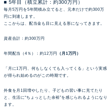
■ 5年目（積立累計：約300万円）
毎月5万円を5年間積み立てると、元本だけで約300万
円に到達します。
ここからは、配当金も目に見える形になってきます。
資産合計：約300万円
年間配当（4％）：約12万円
（月1万円）
「月に1万円、何もしなくても入ってくる」という実感
が得られ始めるのがこの時期です。
外食を月1回増やしたり、子どもの習い事に充てたり
と、生活に“ちょっとした余裕”を感じられるようになり
ます。