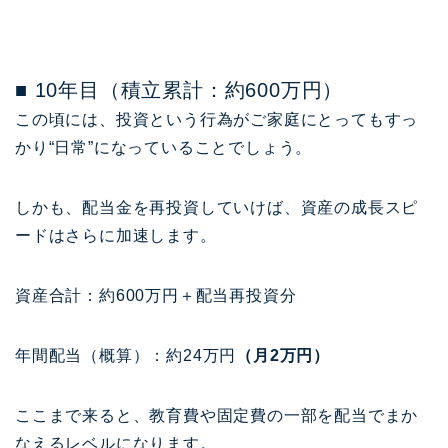
■ 10年目（積立累計：約600万円）
この頃には、投資という行為がご家庭にとってもすっ
かり“日常”になっていることでしょう。
しかも、配当金を再投資していけば、資産の成長スピ
ードはさらに加速します。
資産合計：約600万円＋配当再投資分
年間配当（概算）：約24万円
（月2万円）
ここまで来ると、教育費や固定費の一部を配当でまか
なえるレベルになります。