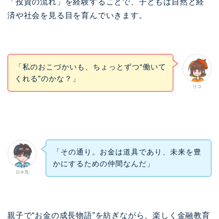
「投資の流れ」を経験することで、子どもは自然と経
済や社会を見る目を育んでいきます。
「私のおこづかいも、ちょっとずつ“働いて
くれる”のかな？」
リコ
「その通り。お金は道具であり、未来を豊
かにするための仲間なんだ」
ロキ兄
親子で“お金の成長物語”を紡ぎながら、楽しく金融教育