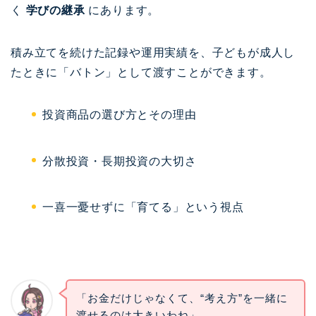
く
学びの継承
にあります。
積み立てを続けた記録や運用実績を、子どもが成人し
たときに「バトン」として渡すことができます。
投資商品の選び方とその理由
分散投資・長期投資の大切さ
一喜一憂せずに「育てる」という視点
「お金だけじゃなくて、“考え方”を一緒に
渡せるのは大きいわね」