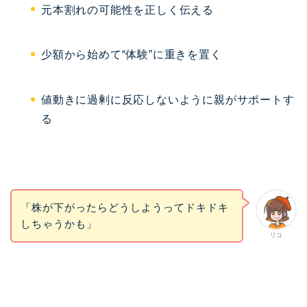
元本割れの可能性を正しく伝える
少額から始めて“体験”に重きを置く
値動きに過剰に反応しないように親がサポートす
る
「株が下がったらどうしようってドキドキ
しちゃうかも」
リコ