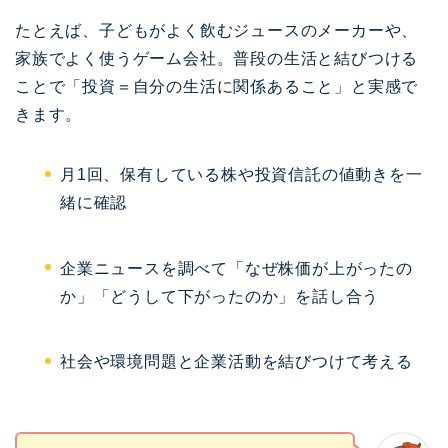
たとえば、子どもがよく飲むジュースのメーカーや、
家族でよく使うゲーム会社。普段の生活と結びつける
ことで「投資＝自分の生活に関係あること」と実感で
きます。
月1回、保有している株や投資信託の値動きを一
緒に確認
企業ニュースを調べて「なぜ株価が上がったの
か」「どうして下がったのか」を話し合う
社会や環境問題と企業活動を結びつけて考える