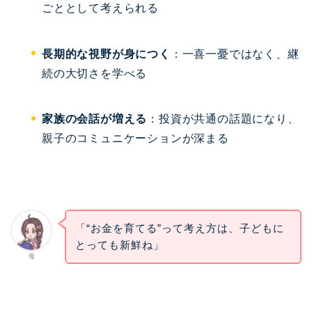
ごととして考えられる
長期的な視野が身につく
：一喜一憂ではなく、継
続の大切さを学べる
家族の会話が増える
：投資が共通の話題になり、
親子のコミュニケーションが深まる
「“お金を育てる”って考え方は、子どもに
とっても新鮮ね」
母