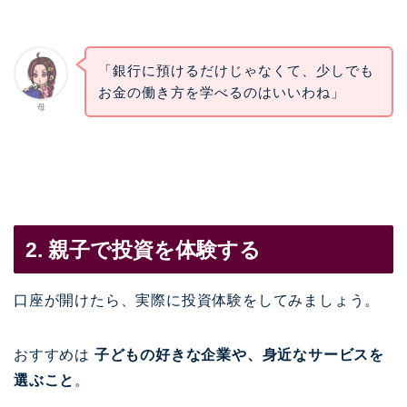
「銀行に預けるだけじゃなくて、少しでも
お金の働き方を学べるのはいいわね」
母
2. 親子で投資を体験する
口座が開けたら、実際に投資体験をしてみましょう。
おすすめは
子どもの好きな企業や、身近なサービスを
選ぶこと
。