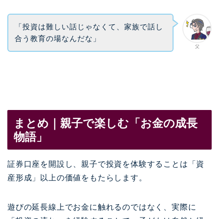
「投資は難しい話じゃなくて、家族で話し
合う教育の場なんだな」
父
まとめ｜親子で楽しむ「お金の成長
物語」
証券口座を開設し、親子で投資を体験することは「資
産形成」以上の価値をもたらします。
遊びの延長線上でお金に触れるのではなく、実際に