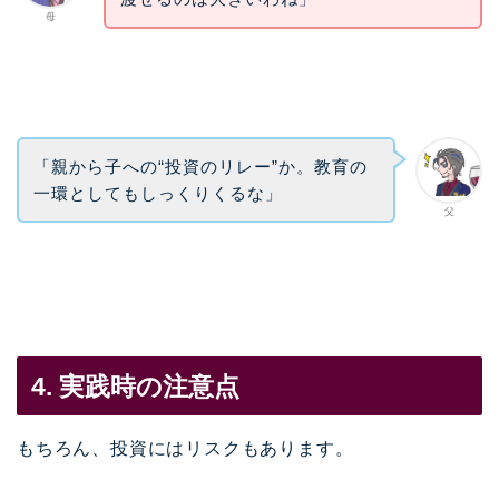
母
「親から子への“投資のリレー”か。教育の
一環としてもしっくりくるな」
父
4. 実践時の注意点
もちろん、投資にはリスクもあります。