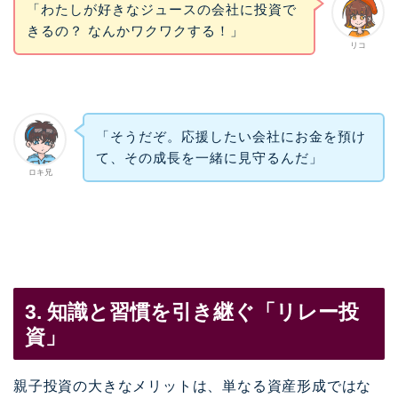
「わたしが好きなジュースの会社に投資で
きるの？ なんかワクワクする！」
リコ
「そうだぞ。応援したい会社にお金を預け
て、その成長を一緒に見守るんだ」
ロキ兄
3. 知識と習慣を引き継ぐ「リレー投
資」
親子投資の大きなメリットは、単なる資産形成ではな