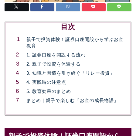
目次
親子で投資体験！証券口座開設から学ぶお金
教育
1. 証券口座を開設する流れ
2. 親子で投資を体験する
3. 知識と習慣を引き継ぐ「リレー投資」
4. 実践時の注意点
5. 教育効果のまとめ
まとめ｜親子で楽しむ「お金の成長物語」