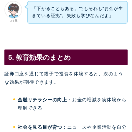
「下がることもある。でもそれも“お金が生
きている証拠”。失敗も学びなんだよ」
ロキ兄
5. 教育効果のまとめ
証券口座を通じて親子で投資を体験すると、次のよう
な効果が期待できます。
金融リテラシーの向上
：お金の増減を実体験から
理解できる
社会を見る目が育つ
：ニュースや企業活動を自分