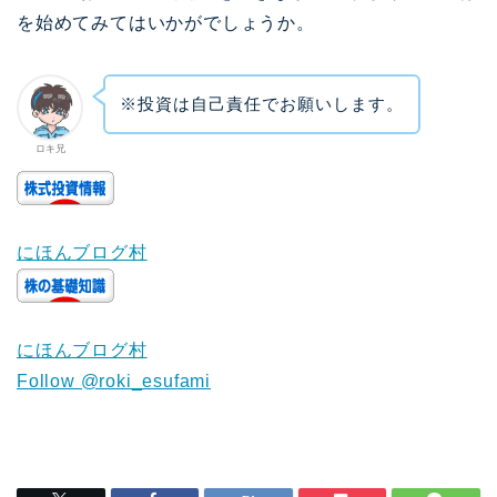
を始めてみてはいかがでしょうか。
※投資は自己責任でお願いします。
ロキ兄
にほんブログ村
にほんブログ村
Follow @roki_esufami