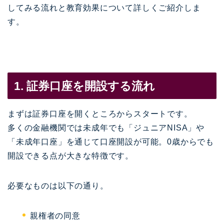
してみる流れと教育効果について詳しくご紹介しま
す。
1. 証券口座を開設する流れ
まずは証券口座を開くところからスタートです。
多くの金融機関では未成年でも「ジュニアNISA」や
「未成年口座」を通じて口座開設が可能。0歳からでも
開設できる点が大きな特徴です。
必要なものは以下の通り。
親権者の同意