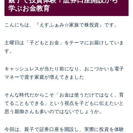
親子で投資体験！証券口座開設から
学ぶお金教育
こんにちは、『えすふぁみ☆家族で株投資』です。
土曜日は「子どもとお金」をテーマにお届けしていま
す。
キャッシュレスが当たり前になり、おこづかいも電子
マネーで渡す家庭が増えてきました
そんな時代だからこそ「お金は使うだけではなく、育
てることもできる」という視点を子どもに伝えたいと
思う親御さんも多いのではないでしょうか。
今回は、親子で証券口座を開設し、実際に投資を体験