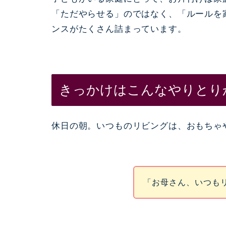
「ただやらせる」のではなく、「ルールを
ンスがたくさん詰まっています。
きっかけはこんなやりとり
休日の朝。いつものリビングは、おもちゃ
「お母さん、いつも