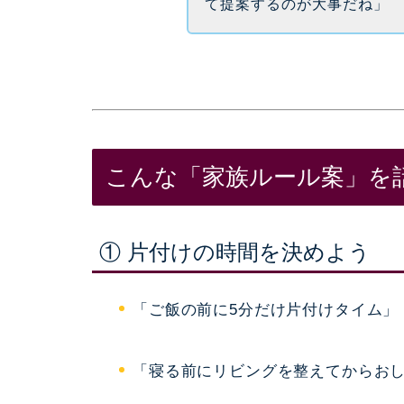
て提案するのが大事だね」
こんな「家族ルール案」を
① 片付けの時間を決めよう
「ご飯の前に5分だけ片付けタイム」
「寝る前にリビングを整えてからお