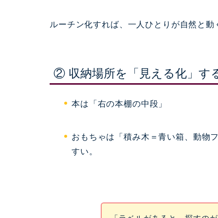
ルーチン化すれば、一人ひとりが自然と動
② 収納場所を「見える化」す
本は「右の本棚の中段」
おもちゃは「積み木＝青い箱、動物
すい。