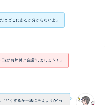
ャだとどこにあるか分からないよ」
今日は“お片付け会議”しましょう！」
、“どうするか一緒に考えようか”っ