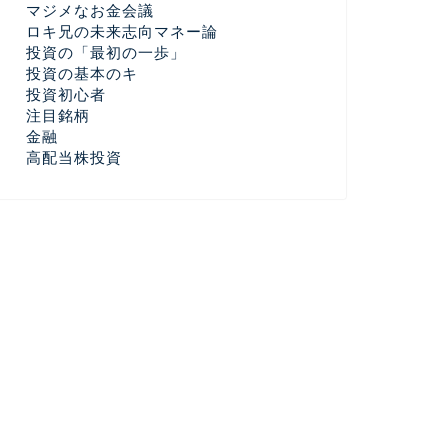
マジメなお金会議
ロキ兄の未来志向マネー論
投資の「最初の一歩」
投資の基本のキ
投資初心者
注目銘柄
金融
高配当株投資