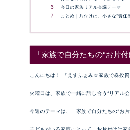
今日の家族リアル会議テーマ
まとめ｜片付けは、小さな“責任
「家族で自分たちの“お片付
こんにちは！ 『えすふぁみ☆家族で株投
火曜日は、家族で一緒に話し合う“リアル会
今週のテーマは、「家族で自分たちの“お片
子どもがいる家庭にとって、お片付けは家