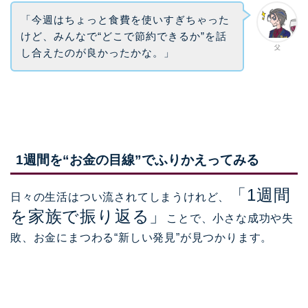
「今週はちょっと食費を使いすぎちゃった
けど、みんなで“どこで節約できるか”を話
父
し合えたのが良かったかな。」
1週間を“お金の目線”でふりかえってみる
「1週間
日々の生活はつい流されてしまうけれど、
を家族で振り返る」
ことで、小さな成功や失
敗、お金にまつわる“新しい発見”が見つかります。