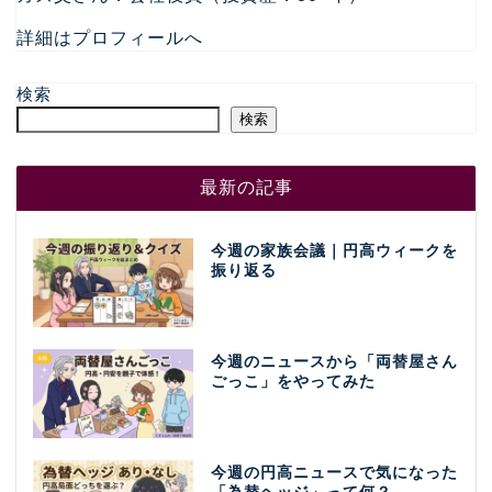
詳細はプロフィールへ
検索
検索
最新の記事
今週の家族会議｜円高ウィークを
振り返る
今週のニュースから「両替屋さん
ごっこ」をやってみた
今週の円高ニュースで気になった