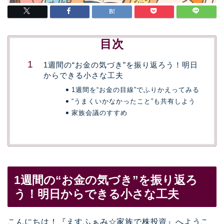
目次
1週間の“お金の気づき”を振り返ろう！明日
からできる小さな工夫
1週間を“お金の目線”でふりかえってみる
“うまくいかなかったこと”も共有しよう
家族会議のすすめ
1週間の“お金の気づき”を振り返ろ
う！明日からできる小さな工夫
こんにちは！『えすふぁみ☆家族で株投資』へようこ