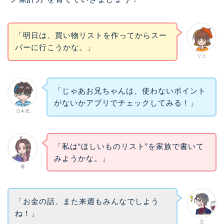
「明日は、買い物リストを作ってからスー
パーに行こうかな。」
リコ
「じゃあお兄ちゃんは、使わないポイント
がないかアプリでチェックしてみる！」
ロキ兄
「私は“ほしいものリスト”を家族で書いて
みようかな。」
母
「お金の話、また来週もみんなでしよう
ね！」
父