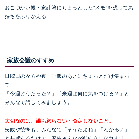
おこづかい帳・家計簿にちょっとした“メモ”を残して気
持ちをふりかえる
家族会議のすすめ
日曜日の夕方や夜、ご飯のあとにちょっとだけ集まっ
て、
「今週どうだった？」「来週は何に気をつける？」と
みんなで話してみましょう。
大切なのは、誰も怒らない・否定しないこと。
失敗や後悔も、みんなで「そうだよね」「わかるよ」
と共感するだけで、家族みんなが前向きになれます。