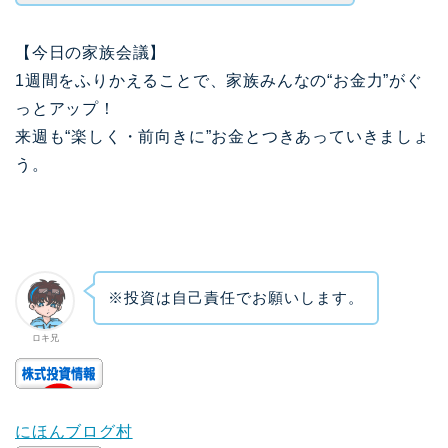
【今日の家族会議】
1週間をふりかえることで、家族みんなの“お金力”がぐ
っとアップ！
来週も“楽しく・前向きに”お金とつきあっていきましょ
う。
※投資は自己責任でお願いします。
ロキ兄
にほんブログ村