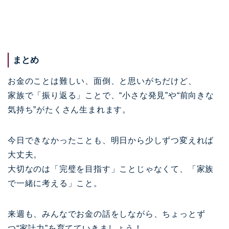
まとめ
お金のことは難しい、面倒、と思いがちだけど、
家族で「振り返る」ことで、“小さな発見”や“前向きな
気持ち”がたくさん生まれます。
今日できなかったことも、明日から少しずつ変えれば
大丈夫。
大切なのは「完璧を目指す」ことじゃなくて、「家族
で一緒に考える」こと。
来週も、みんなでお金の話をしながら、ちょっとず
つ“家計力”を育てていきましょう！