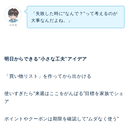
「失敗した時に“なんで？”って考えるのが
大事なんだよね。」
ロキ兄
明日からできる“小さな工夫”アイデア
「買い物リスト」を作ってから出かける
使いすぎたら“来週はここをがんばる”目標を家族でシェ
ア
ポイントやクーポンは期限を確認して“ムダなく使う”