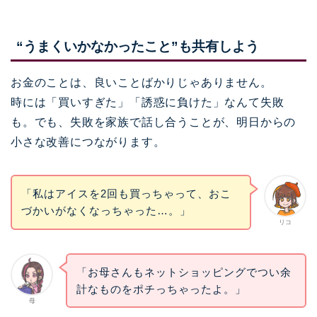
“うまくいかなかったこと”も共有しよう
お金のことは、良いことばかりじゃありません。
時には「買いすぎた」「誘惑に負けた」なんて失敗
も。でも、失敗を家族で話し合うことが、明日からの
小さな改善につながります。
「私はアイスを2回も買っちゃって、おこ
づかいがなくなっちゃった…。」
リコ
「お母さんもネットショッピングでつい余
計なものをポチっちゃったよ。」
母