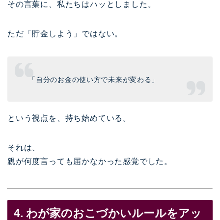
その言葉に、私たちはハッとしました。
ただ「貯金しよう」ではない。
「自分のお金の使い方で未来が変わる」
という視点を、持ち始めている。
それは、
親が何度言っても届かなかった感覚でした。
4. わが家のおこづかいルールをアッ