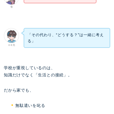
母
「その代わり、“どうする？”は一緒に考え
る」
ロキ兄
学校が重視しているのは、
知識だけでなく「生活との接続」。
だから家でも、
無駄遣いを叱る