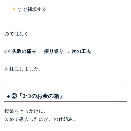
すぐ補填する
のではなく、
👉
失敗の痛み → 振り返り → 次の工夫
を柱にしました。
● ②「3つのお金の箱」
授業をきっかけに、
改めて導入したのがこの仕組み。