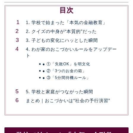
目次
1. 学校で始まった「本気の金融教育」
2. クイズの中身が“本質的”だった
3. 子どもの変化にハッとした瞬間
4. わが家のおこづかいルールをアップデー
ト
● ①「失敗OK」を明文化
● ②「3つのお金の箱」
● ③「5分間待機ルール」
5. 学校と家庭がつながった瞬間
まとめ｜おこづかいは“社会の予行演習”