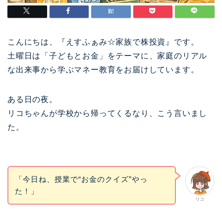
こんにちは、『えすふぁみ☆家族で株投資』です。
土曜日は「子どもとお金」をテーマに、家庭のリアル
な出来事から学ぶマネー教育をお届けしています。
ある日の夜。
リコちゃんが学校から帰ってくるなり、こう言いまし
た。
「今日ね、授業で“お金のクイズ”やっ
た！」
リコ