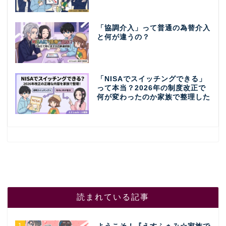
「協調介入」って普通の為替介入
と何が違うの？
「NISAでスイッチングできる」
って本当？2026年の制度改正で
何が変わったのか家族で整理した
読まれている記事
1