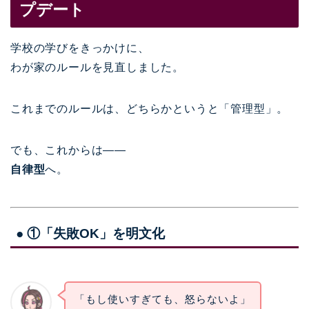
プデート
学校の学びをきっかけに、
わが家のルールを見直しました。
これまでのルールは、どちらかというと「管理型」。
でも、これからは——
自律型
へ。
● ①「失敗OK」を明文化
「もし使いすぎても、怒らないよ」