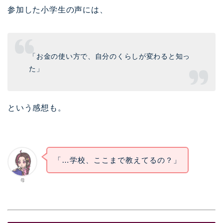
参加した小学生の声には、
「お金の使い方で、自分のくらしが変わると知っ
た」
という感想も。
「…学校、ここまで教えてるの？」
母