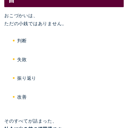
おこづかいは、
ただの小銭ではありません。
判断
失敗
振り返り
改善
そのすべてが詰まった、