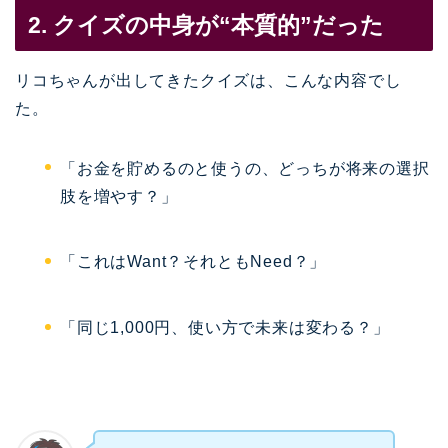
2. クイズの中身が“本質的”だった
リコちゃんが出してきたクイズは、こんな内容でし
た。
「お金を貯めるのと使うの、どっちが将来の選択
肢を増やす？」
「これはWant？それともNeed？」
「同じ1,000円、使い方で未来は変わる？」