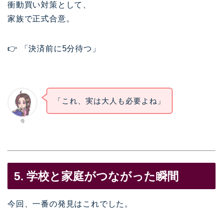
衝動買い対策として、
家族で正式合意。
👉 「決済前に5分待つ」
「これ、実は大人も必要よね」
母
5. 学校と家庭がつながった瞬間
今回、一番の発見はこれでした。