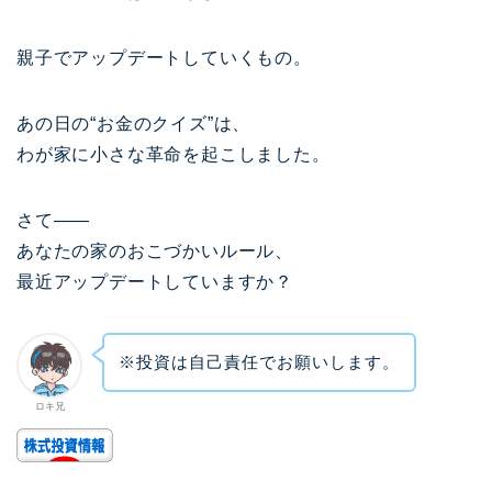
親子でアップデートしていくもの。
あの日の“お金のクイズ”は、
わが家に小さな革命を起こしました。
さて——
あなたの家のおこづかいルール、
最近アップデートしていますか？
※投資は自己責任でお願いします。
ロキ兄