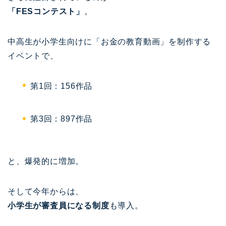
「FESコンテスト」
。
中高生が小学生向けに「お金の教育動画」を制作する
イベントで、
第1回：156作品
第3回：897作品
と、爆発的に増加。
そして今年からは、
小学生が審査員になる制度
も導入。