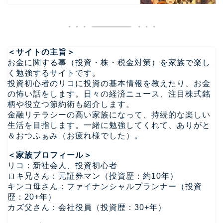
＜サイトの主旨＞
お金に関する事（投資・株・税金対策）を家族で楽し
く勉強するサイトです。
投資初心者のリコに投資の基本情報を教えたり、お金
の怖い話をします。日々の経済ニュース、注目株式銘
柄や役立つ節約術も紹介します。
金融リテラシーの高い家族になって、持続的な楽しい
生活を目指します。一緒に勉強してくれて、ありがと
＆おつふぁみ（お疲れ様でした）。
＜家族プロフィール＞
リコ：新社会人、投資初心者
ロキ兄さん：元証券マン（投資歴：約10年）
キンコ母さん：ファイナンシャルプランナー（投資
歴：20+年）
カズ父さん：会社役員（投資歴：30+年）