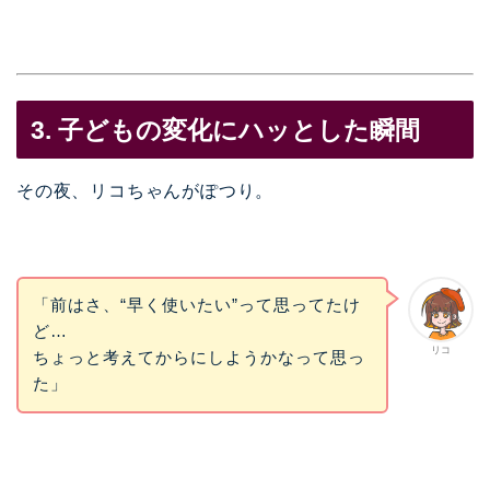
3. 子どもの変化にハッとした瞬間
その夜、リコちゃんがぽつり。
「前はさ、“早く使いたい”って思ってたけ
ど…
リコ
ちょっと考えてからにしようかなって思っ
た」