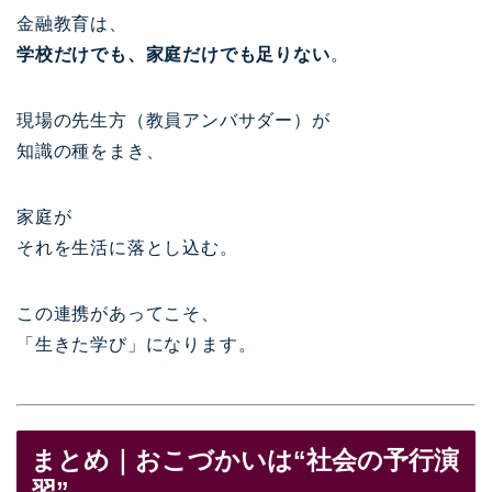
金融教育は、
学校だけでも、家庭だけでも足りない
。
現場の先生方（教員アンバサダー）が
知識の種をまき、
家庭が
それを生活に落とし込む。
この連携があってこそ、
「生きた学び」になります。
まとめ｜おこづかいは“社会の予行演
習”