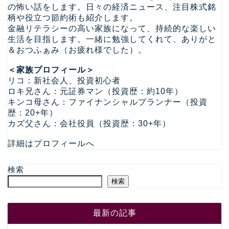
の怖い話をします。日々の経済ニュース、注目株式銘
柄や役立つ節約術も紹介します。
金融リテラシーの高い家族になって、持続的な楽しい
生活を目指します。一緒に勉強してくれて、ありがと
＆おつふぁみ（お疲れ様でした）。
＜家族プロフィール＞
リコ：新社会人、投資初心者
ロキ兄さん：元証券マン（投資歴：約10年）
キンコ母さん：ファイナンシャルプランナー（投資
歴：20+年）
カズ父さん：会社役員（投資歴：30+年）
詳細はプロフィールへ
検索
検索
最新の記事