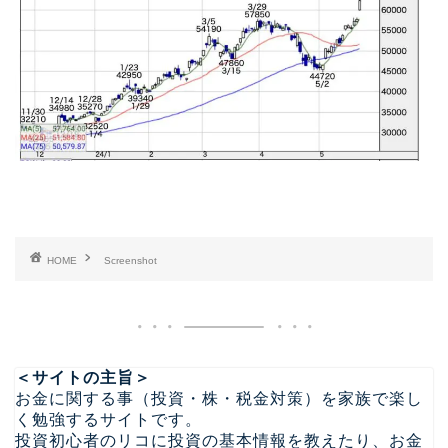
HOME
Screenshot
＜サイトの主旨＞
お金に関する事（投資・株・税金対策）を家族で楽し
く勉強するサイトです。
投資初心者のリコに投資の基本情報を教えたり、お金