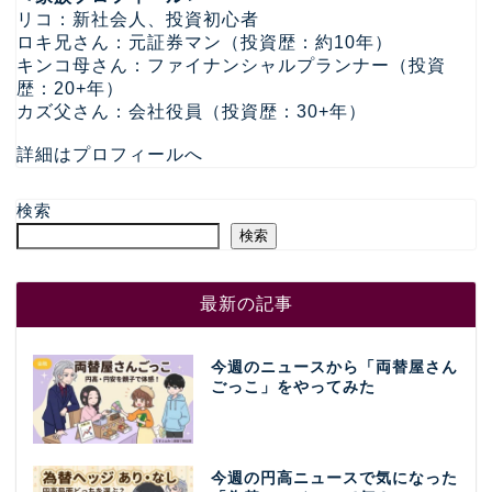
リコ：新社会人、投資初心者
ロキ兄さん：元証券マン（投資歴：約10年）
キンコ母さん：ファイナンシャルプランナー（投資
歴：20+年）
カズ父さん：会社役員（投資歴：30+年）
詳細はプロフィールへ
検索
検索
最新の記事
今週のニュースから「両替屋さん
ごっこ」をやってみた
今週の円高ニュースで気になった