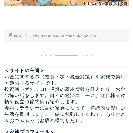
HOME
Family_reading_book_together_202605200922
＜サイトの主旨＞
お金に関する事（投資・株・税金対策）を家族で楽し
く勉強するサイトです。
投資初心者のリコに投資の基本情報を教えたり、お金
の怖い話をします。日々の経済ニュース、注目株式銘
柄や役立つ節約術も紹介します。
金融リテラシーの高い家族になって、持続的な楽しい
生活を目指します。一緒に勉強してくれて、ありがと
＆おつふぁみ（お疲れ様でした）。
＜家族プロフィール＞