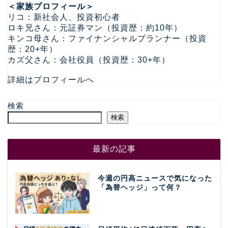
＜家族プロフィール＞
リコ：新社会人、投資初心者
ロキ兄さん：元証券マン（投資歴：約10年）
キンコ母さん：ファイナンシャルプランナー（投資
歴：20+年）
カズ父さん：会社役員（投資歴：30+年）
詳細はプロフィールへ
検索
検索
最新の記事
今週の円高ニュースで気になった
「為替ヘッジ」って何？