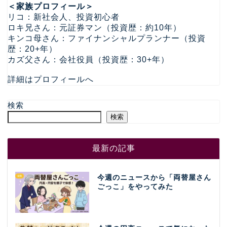
＜家族プロフィール＞
リコ：新社会人、投資初心者
ロキ兄さん：元証券マン（投資歴：約10年）
キンコ母さん：ファイナンシャルプランナー（投資
歴：20+年）
カズ父さん：会社役員（投資歴：30+年）
詳細はプロフィールへ
検索
検索
最新の記事
今週のニュースから「両替屋さん
ごっこ」をやってみた