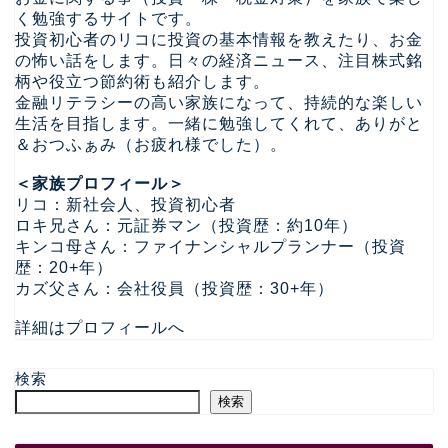
く勉強するサイトです。
投資初心者のリコに投資の基本情報を教えたり、お金
の怖い話をします。日々の経済ニュース、注目株式銘
柄や役立つ節約術も紹介します。
金融リテラシーの高い家族になって、持続的な楽しい
生活を目指します。一緒に勉強してくれて、ありがと
＆おつふぁみ（お疲れ様でした）。
＜家族プロフィール＞
リコ：新社会人、投資初心者
ロキ兄さん：元証券マン（投資歴：約10年）
キンコ母さん：ファイナンシャルプランナー（投資
歴：20+年）
カズ父さん：会社役員（投資歴：30+年）
詳細はプロフィールへ
検索
検索