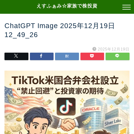
えすふぁみ☆家族で株投資
ChatGPT Image 2025年12月19日
12_49_26
2025年12月19日