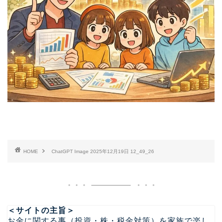
HOME
ChatGPT Image 2025年12月19日 12_49_26
＜サイトの主旨＞
お金に関する事（投資・株・税金対策）を家族で楽し