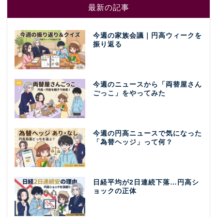
最新の記事
今週の家族会議｜円高ウィークを
振り返る
今週のニュースから「両替屋さん
ごっこ」をやってみた
今週の円高ニュースで気になった
「為替ヘッジ」って何？
日経平均が2日連続下落…円高シ
ョックの正体