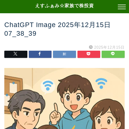
えすふぁみ☆家族で株投資
ChatGPT Image 2025年12月15日
07_38_39
2025年12月15日