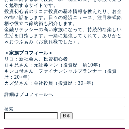
く勉強するサイトです。
投資初心者のリコに投資の基本情報を教えたり、お金
の怖い話をします。日々の経済ニュース、注目株式銘
柄や役立つ節約術も紹介します。
金融リテラシーの高い家族になって、持続的な楽しい
生活を目指します。一緒に勉強してくれて、ありがと
＆おつふぁみ（お疲れ様でした）。
＜家族プロフィール＞
リコ：新社会人、投資初心者
ロキ兄さん：元証券マン（投資歴：約10年）
キンコ母さん：ファイナンシャルプランナー（投資
歴：20+年）
カズ父さん：会社役員（投資歴：30+年）
詳細はプロフィールへ
検索
検索