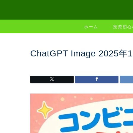
ホーム
投資初心
ChatGPT Image 2025年