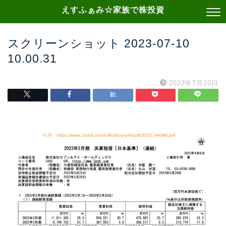
えすふぁみ☆家族で株投資
スクリーンショット 2023-07-10
10.00.31
2023年7月10日