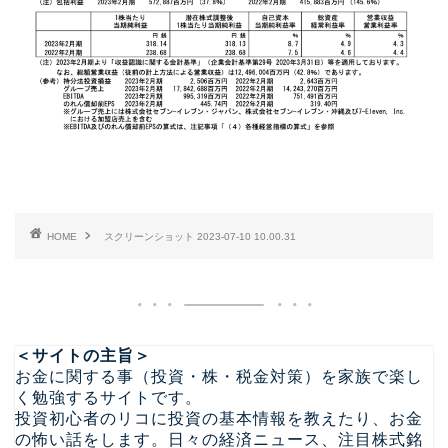
HOME
スクリーンショット 2023-07-10 10.00.31
＜サイトの主旨＞
お金に関する事（投資・株・税金対策）を家族で楽し
く勉強するサイトです。
投資初心者のリコに投資の基本情報を教えたり、お金
の怖い話をします。日々の経済ニュース、注目株式銘