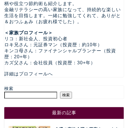
柄や役立つ節約術も紹介します。
金融リテラシーの高い家族になって、持続的な楽しい
生活を目指します。一緒に勉強してくれて、ありがと
＆おつふぁみ（お疲れ様でした）。
＜家族プロフィール＞
リコ：新社会人、投資初心者
ロキ兄さん：元証券マン（投資歴：約10年）
キンコ母さん：ファイナンシャルプランナー（投資
歴：20+年）
カズ父さん：会社役員（投資歴：30+年）
詳細はプロフィールへ
検索
検索
最新の記事