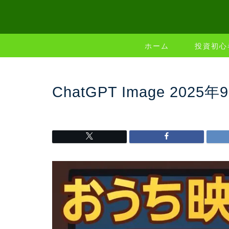
ホーム
投資初心
ChatGPT Image 2025年