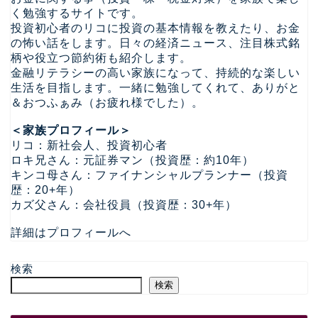
く勉強するサイトです。
投資初心者のリコに投資の基本情報を教えたり、お金
の怖い話をします。日々の経済ニュース、注目株式銘
柄や役立つ節約術も紹介します。
金融リテラシーの高い家族になって、持続的な楽しい
生活を目指します。一緒に勉強してくれて、ありがと
＆おつふぁみ（お疲れ様でした）。
＜家族プロフィール＞
リコ：新社会人、投資初心者
ロキ兄さん：元証券マン（投資歴：約10年）
キンコ母さん：ファイナンシャルプランナー（投資
歴：20+年）
カズ父さん：会社役員（投資歴：30+年）
詳細はプロフィールへ
検索
検索