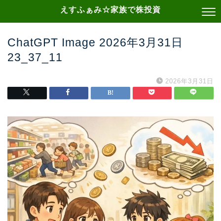
えすふぁみ☆家族で株投資
ChatGPT Image 2026年3月31日
23_37_11
2026年3月31日