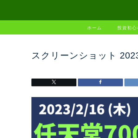
ホーム
投資初心
スクリーンショット 2023-02