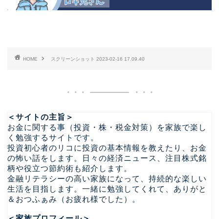
HOME
スクリーンショット 2023-02-16 17.09.40
＜サイトの主旨＞
お金に関する事（投資・株・税金対策）を家族で楽し
く勉強するサイトです。
投資初心者のリコに投資の基本情報を教えたり、お金
の怖い話をします。日々の経済ニュース、注目株式銘
柄や役立つ節約術も紹介します。
金融リテラシーの高い家族になって、持続的な楽しい
生活を目指します。一緒に勉強してくれて、ありがと
＆おつふぁみ（お疲れ様でした）。
＜家族プロフィール＞