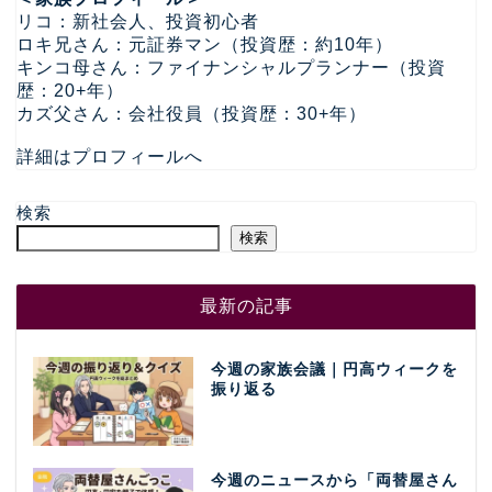
リコ：新社会人、投資初心者
ロキ兄さん：元証券マン（投資歴：約10年）
キンコ母さん：ファイナンシャルプランナー（投資
歴：20+年）
カズ父さん：会社役員（投資歴：30+年）
詳細はプロフィールへ
検索
検索
最新の記事
今週の家族会議｜円高ウィークを
振り返る
今週のニュースから「両替屋さん