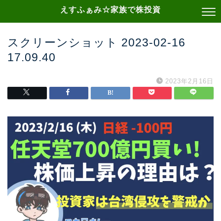
えすふぁみ☆家族で株投資
スクリーンショット 2023-02-16
17.09.40
2023年2月16日