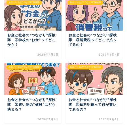
お金と社会の“つながり”探検隊
お金と社会の“つながり”探検隊
お金と社会の“つながり”探検
お金と社会の“つながり”探検
隊 ④学校の“お金”ってどこ
隊 ③消費税ってどこで払っ
から？
てるの？
2025年7月5日
2025年7月4日
お金と社会の“つながり”探検隊
お金と社会の“つながり”探検隊
お金と社会の“つながり”探検
お金と社会の“つながり”探検
隊 ②買い物の“値段”はどう
隊 ①給料明細って何が書い
決まる？
てあるの？
2025年7月2日
2025年7月1日