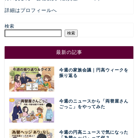
詳細はプロフィールへ
検索
検索
最新の記事
今週の家族会議｜円高ウィークを
振り返る
今週のニュースから「両替屋さん
ごっこ」をやってみた
今週の円高ニュースで気になった
「為替ヘッジ」って何？