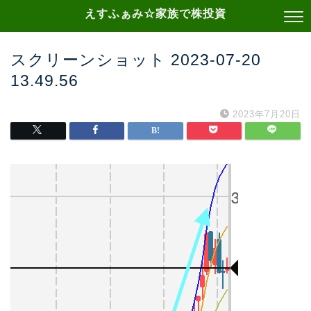
えすふぁみ☆家族で株投資
スクリーンショット 2023-07-20
13.49.56
2023年7月20日