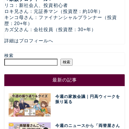
リコ：新社会人、投資初心者
ロキ兄さん：元証券マン（投資歴：約10年）
キンコ母さん：ファイナンシャルプランナー（投資
歴：20+年）
カズ父さん：会社役員（投資歴：30+年）
詳細はプロフィールへ
検索
検索
最新の記事
今週の家族会議｜円高ウィークを
振り返る
今週のニュースから「両替屋さん