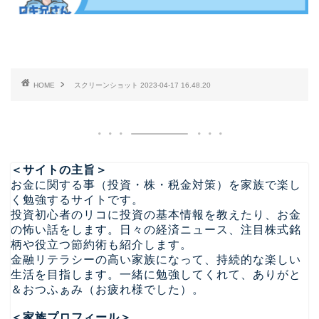
HOME
スクリーンショット 2023-04-17 16.48.20
＜サイトの主旨＞
お金に関する事（投資・株・税金対策）を家族で楽し
く勉強するサイトです。
投資初心者のリコに投資の基本情報を教えたり、お金
の怖い話をします。日々の経済ニュース、注目株式銘
柄や役立つ節約術も紹介します。
金融リテラシーの高い家族になって、持続的な楽しい
生活を目指します。一緒に勉強してくれて、ありがと
＆おつふぁみ（お疲れ様でした）。
＜家族プロフィール＞