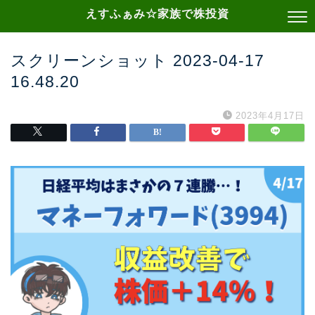
えすふぁみ☆家族で株投資
スクリーンショット 2023-04-17
16.48.20
2023年4月17日