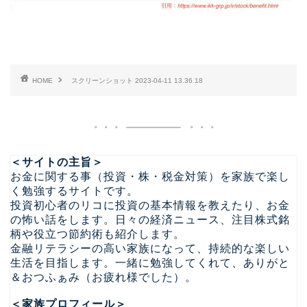
HOME
スクリーンショット 2023-04-11 13.36.18
＜サイトの主旨＞
お金に関する事（投資・株・税金対策）を家族で楽し
く勉強するサイトです。
投資初心者のリコに投資の基本情報を教えたり、お金
の怖い話をします。日々の経済ニュース、注目株式銘
柄や役立つ節約術も紹介します。
金融リテラシーの高い家族になって、持続的な楽しい
生活を目指します。一緒に勉強してくれて、ありがと
＆おつふぁみ（お疲れ様でした）。
＜家族プロフィール＞