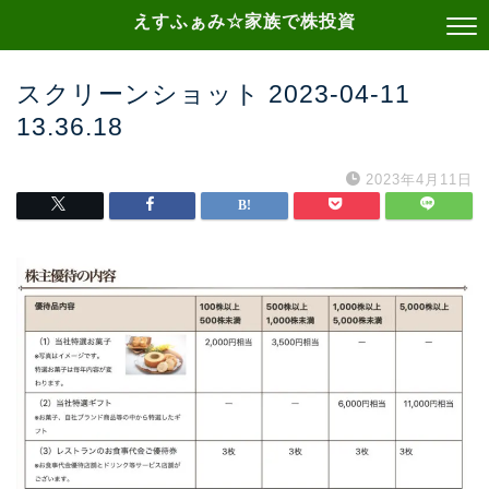
えすふぁみ☆家族で株投資
スクリーンショット 2023-04-11
13.36.18
2023年4月11日