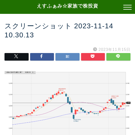
えすふぁみ☆家族で株投資
スクリーンショット 2023-11-14
10.30.13
2023年11月15日