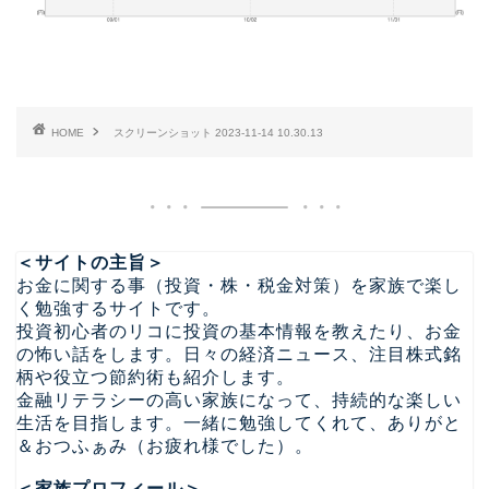
HOME
スクリーンショット 2023-11-14 10.30.13
＜サイトの主旨＞
お金に関する事（投資・株・税金対策）を家族で楽し
く勉強するサイトです。
投資初心者のリコに投資の基本情報を教えたり、お金
の怖い話をします。日々の経済ニュース、注目株式銘
柄や役立つ節約術も紹介します。
金融リテラシーの高い家族になって、持続的な楽しい
生活を目指します。一緒に勉強してくれて、ありがと
＆おつふぁみ（お疲れ様でした）。
＜家族プロフィール＞