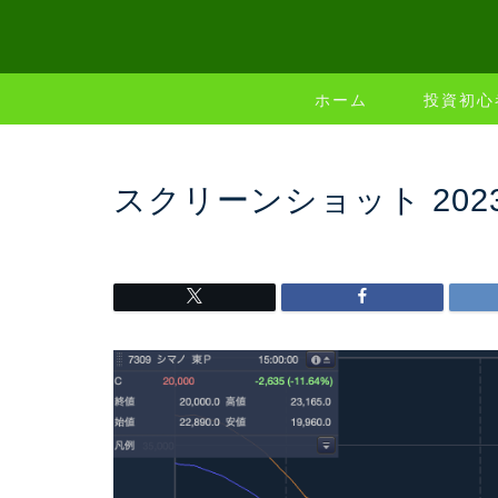
ホーム
投資初心
スクリーンショット 2023-04