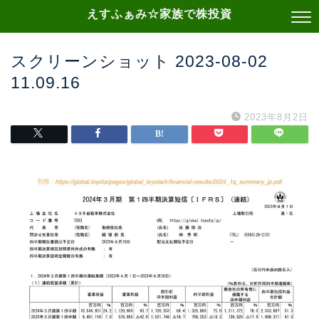
えすふぁみ☆家族で株投資
スクリーンショット 2023-08-02
11.09.16
2023年8月2日