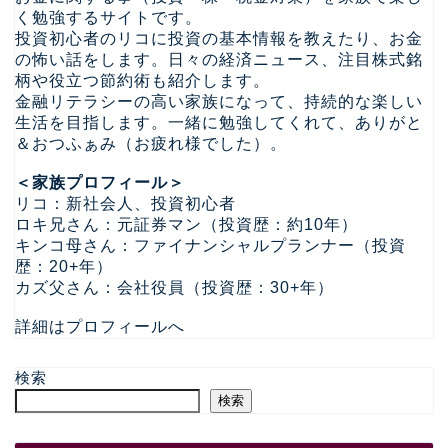
く勉強するサイトです。
投資初心者のリコに投資の基本情報を教えたり、お金
の怖い話をします。日々の経済ニュース、注目株式銘
柄や役立つ節約術も紹介します。
金融リテラシーの高い家族になって、持続的な楽しい
生活を目指します。一緒に勉強してくれて、ありがと
＆おつふぁみ（お疲れ様でした）。
＜家族プロフィール＞
リコ：新社会人、投資初心者
ロキ兄さん：元証券マン（投資歴：約10年）
キンコ母さん：ファイナンシャルプランナー（投資
歴：20+年）
カズ父さん：会社役員（投資歴：30+年）
詳細はプロフィールへ
検索
検索