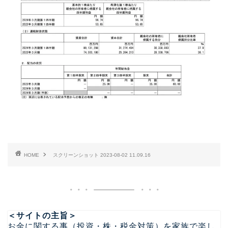
HOME
スクリーンショット 2023-08-02 11.09.16
＜サイトの主旨＞
お金に関する事（投資・株・税金対策）を家族で楽し