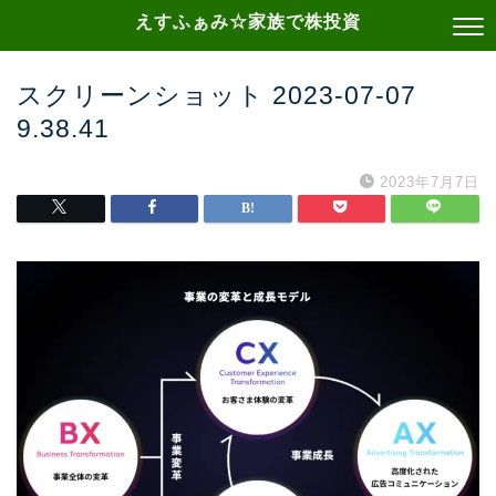
えすふぁみ☆家族で株投資
スクリーンショット 2023-07-07
9.38.41
2023年7月7日