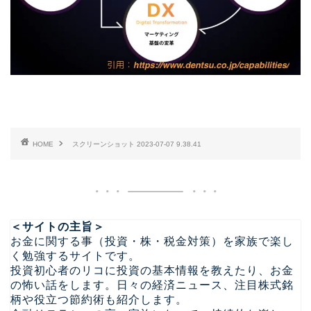
HOME
スクリーンショット 2023-07-07 9.38.41
＜サイトの主旨＞
お金に関する事（投資・株・税金対策）を家族で楽し
く勉強するサイトです。
投資初心者のリコに投資の基本情報を教えたり、お金
の怖い話をします。日々の経済ニュース、注目株式銘
柄や役立つ節約術も紹介します。