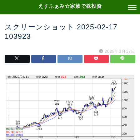
えすふぁみ☆家族で株投資
スクリーンショット 2025-02-17
103923
2025年2月17日