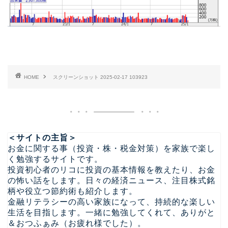
HOME
スクリーンショット 2025-02-17 103923
＜サイトの主旨＞
お金に関する事（投資・株・税金対策）を家族で楽し
く勉強するサイトです。
投資初心者のリコに投資の基本情報を教えたり、お金
の怖い話をします。日々の経済ニュース、注目株式銘
柄や役立つ節約術も紹介します。
金融リテラシーの高い家族になって、持続的な楽しい
生活を目指します。一緒に勉強してくれて、ありがと
＆おつふぁみ（お疲れ様でした）。