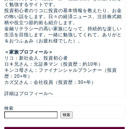
く勉強するサイトです。
投資初心者のリコに投資の基本情報を教えたり、お金
の怖い話をします。日々の経済ニュース、注目株式銘
柄や役立つ節約術も紹介します。
金融リテラシーの高い家族になって、持続的な楽しい
生活を目指します。一緒に勉強してくれて、ありがと
＆おつふぁみ（お疲れ様でした）。
＜家族プロフィール＞
リコ：新社会人、投資初心者
ロキ兄さん：元証券マン（投資歴：約10年）
キンコ母さん：ファイナンシャルプランナー（投資
歴：20+年）
カズ父さん：会社役員（投資歴：30+年）
詳細はプロフィールへ
検索
検索