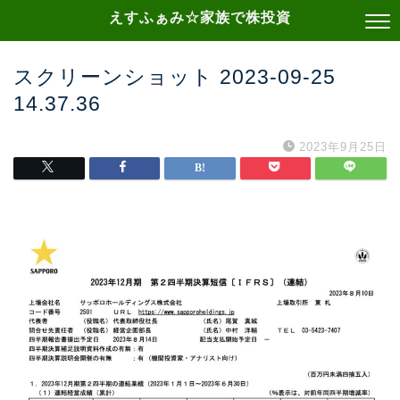
えすふぁみ☆家族で株投資
スクリーンショット 2023-09-25
14.37.36
2023年9月25日