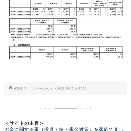
HOME
スクリーンショット 2023-09-25 14.37.36
＜サイトの主旨＞
お金に関する事（投資・株・税金対策）を家族で楽し