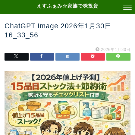
えすふぁみ☆家族で株投資
ChatGPT Image 2026年1月30日
16_33_56
2026年1月30日