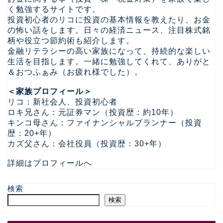
く勉強するサイトです。
投資初心者のリコに投資の基本情報を教えたり、お金
の怖い話をします。日々の経済ニュース、注目株式銘
柄や役立つ節約術も紹介します。
金融リテラシーの高い家族になって、持続的な楽しい
生活を目指します。一緒に勉強してくれて、ありがと
＆おつふぁみ（お疲れ様でした）。
＜家族プロフィール＞
リコ：新社会人、投資初心者
ロキ兄さん：元証券マン（投資歴：約10年）
キンコ母さん：ファイナンシャルプランナー（投資
歴：20+年）
カズ父さん：会社役員（投資歴：30+年）
詳細はプロフィールへ
検索
検索