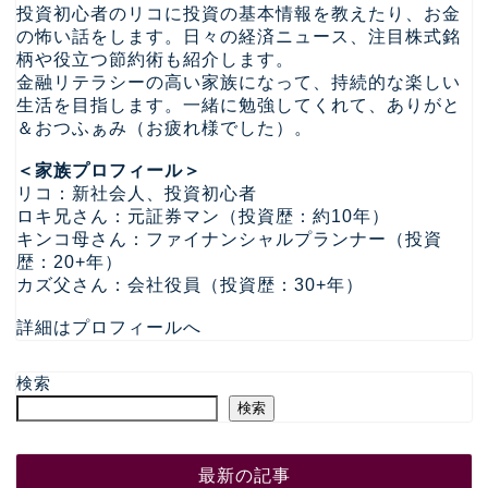
投資初心者のリコに投資の基本情報を教えたり、お金
の怖い話をします。日々の経済ニュース、注目株式銘
柄や役立つ節約術も紹介します。
金融リテラシーの高い家族になって、持続的な楽しい
生活を目指します。一緒に勉強してくれて、ありがと
＆おつふぁみ（お疲れ様でした）。
＜家族プロフィール＞
リコ：新社会人、投資初心者
ロキ兄さん：元証券マン（投資歴：約10年）
キンコ母さん：ファイナンシャルプランナー（投資
歴：20+年）
カズ父さん：会社役員（投資歴：30+年）
詳細はプロフィールへ
検索
検索
最新の記事