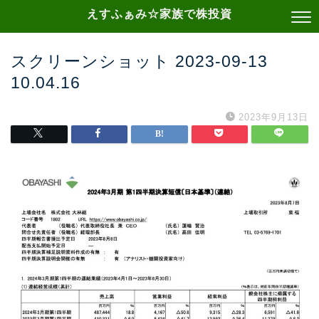
えすふぁみ☆家族で株投資
スクリーンショット 2023-09-13
10.04.16
2023年9月13日