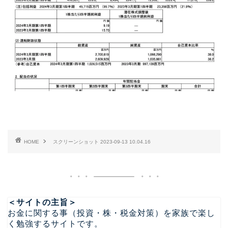
HOME
スクリーンショット 2023-09-13 10.04.16
＜サイトの主旨＞
お金に関する事（投資・株・税金対策）を家族で楽し
く勉強するサイトです。