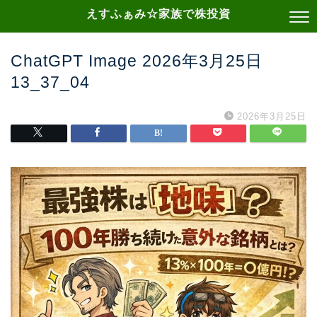
えすふぁみ☆家族で株投資
ChatGPT Image 2026年3月25日
13_37_04
2026年3月25日