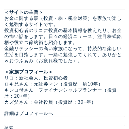
＜サイトの主旨＞
お金に関する事（投資・株・税金対策）を家族で楽し
く勉強するサイトです。
投資初心者のリコに投資の基本情報を教えたり、お金
の怖い話をします。日々の経済ニュース、注目株式銘
柄や役立つ節約術も紹介します。
金融リテラシーの高い家族になって、持続的な楽しい
生活を目指します。一緒に勉強してくれて、ありがと
＆おつふぁみ（お疲れ様でした）。
＜家族プロフィール＞
リコ：新社会人、投資初心者
ロキ兄さん：元証券マン（投資歴：約10年）
キンコ母さん：ファイナンシャルプランナー（投資
歴：20+年）
カズ父さん：会社役員（投資歴：30+年）
詳細はプロフィールへ
検索